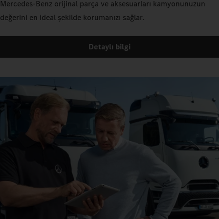
Mercedes-Benz orijinal parça ve aksesuarları kamyonunuzun
değerini en ideal şekilde korumanızı sağlar.
Detaylı bilgi