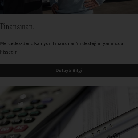
Finansman.
Mercedes-Benz Kamyon Finansman’ın desteğini yanınızda
hissedin.
Detaylı Bilgi