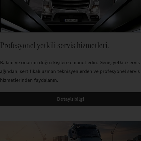
Profesyonel yetkili servis hizmetleri.
Bakım ve onarımı doğru kişilere emanet edin. Geniş yetkili servis
ağından, sertifikalı uzman teknisyenlerden ve profesyonel servis
hizmetlerinden faydalanın.
Detaylı bilgi