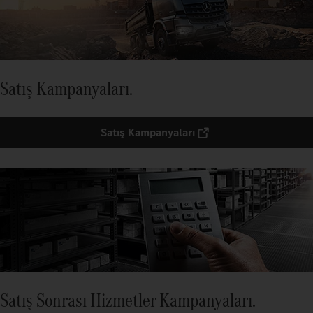
Satış Kampanyaları.
Satış Kampanyaları
Satış Sonrası Hizmetler Kampanyaları.