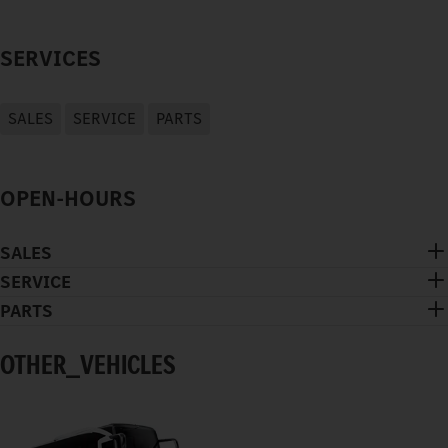
SERVICES
SALES
SERVICE
PARTS
OPEN-HOURS
SALES
SERVICE
PARTS
OTHER_VEHICLES