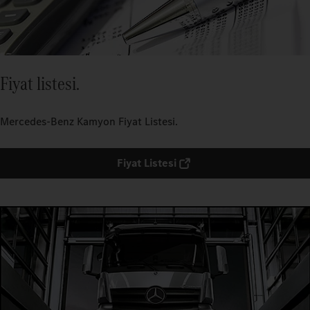
Fiyat listesi.
Mercedes-Benz Kamyon Fiyat Listesi.
Fiyat Listesi