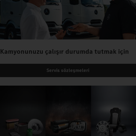
Kamyonunuzu çalışır durumda tutmak için
Servis sözleşmeleri