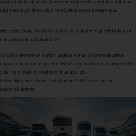
ayrıntılı bilgi sağlar. Bu, kurtarma ekiplerinin yaralılara daha hızlı
ulaşmasına yardımcı olur. Ve böylece hayat kurtarmaya.
Mercedes‑Benz Trucks'ın teknik ve kullanım bilgilerini kılavuza
link üzerinden ulaşabilirsiniz.
Sunulan işletme talimatları sadece Alman yönetmeliklerine
uygun araçlar için geçerlidir. Diğer araç modelleri ve araç model
yılları için basılı bir kullanım kılavuzu için
lütfen Mercedes‑Benz Türk Bayi ve Yetkili Servislerine
başvurabilirsiniz.