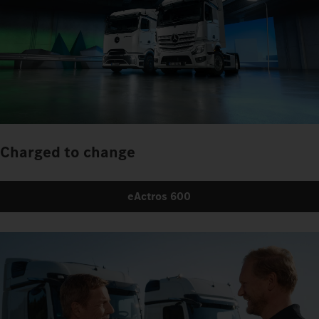
Charged to change
eActros 600