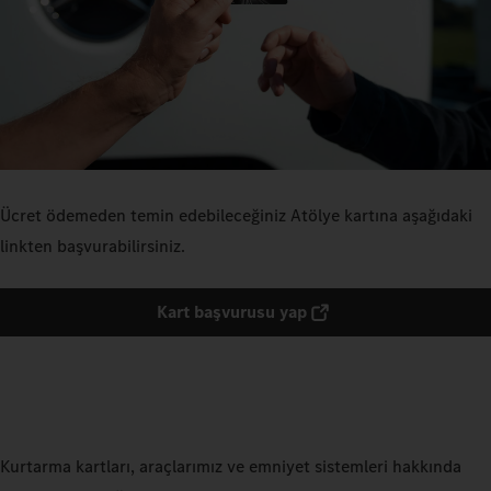
Ücret ödemeden temin edebileceğiniz Atölye kartına aşağıdaki
linkten başvurabilirsiniz.
Kart başvurusu yap
Kurtarma kartları, araçlarımız ve emniyet sistemleri hakkında