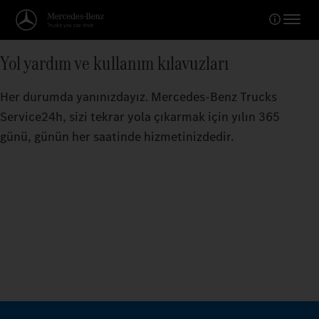
Yol yardım ve kullanım kılavuzları
Her durumda yanınızdayız. Mercedes-Benz Trucks
Service24h, sizi tekrar yola çıkarmak için yılın 365
günü, günün her saatinde hizmetinizdedir.