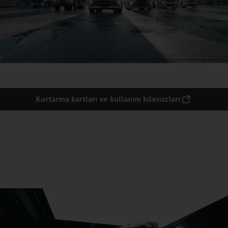
Kurtarma kartları ve kullanım kılavuzları