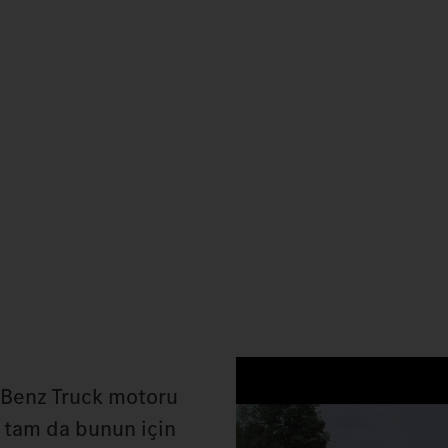
‑Benz Truck motoru
 tam da bunun için