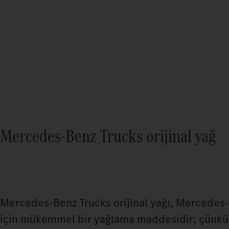
Mercedes‑Benz Trucks orijinal yağ
Mercedes‑Benz Trucks orijinal yağı, Mercedes
için mükemmel bir yağlama maddesidir; çünkü