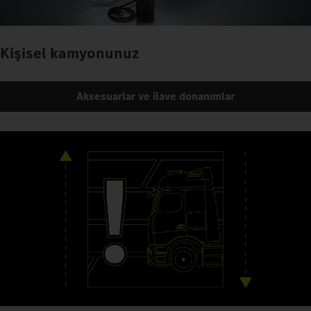
Kişisel kamyonunuz
Aksesuarlar ve ilave donanımlar