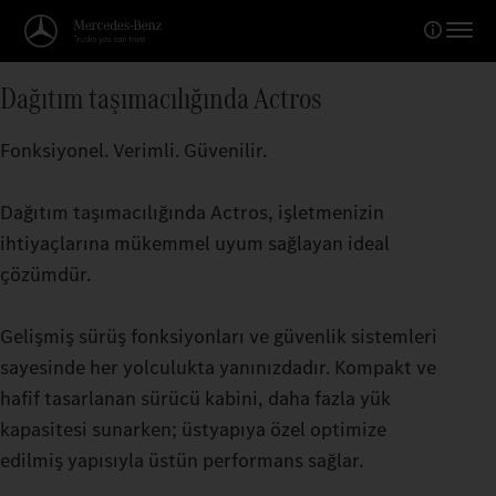
Dağıtım taşımacılığında Actros
Fonksiyonel. Verimli. Güvenilir.
Dağıtım taşımacılığında Actros, işletmenizin
ihtiyaçlarına mükemmel uyum sağlayan ideal
çözümdür.
Gelişmiş sürüş fonksiyonları ve güvenlik sistemleri
sayesinde her yolculukta yanınızdadır. Kompakt ve
hafif tasarlanan sürücü kabini, daha fazla yük
kapasitesi sunarken; üstyapıya özel optimize
edilmiş yapısıyla üstün performans sağlar.