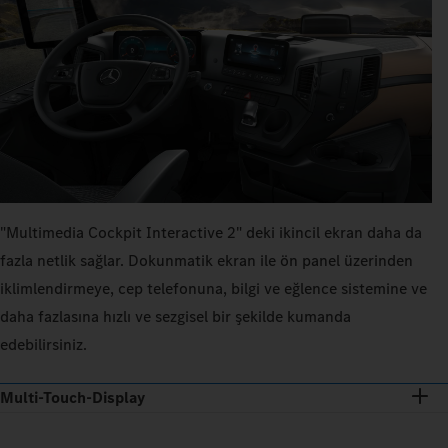
"Multimedia Cockpit Interactive 2" deki ikincil ekran daha da
fazla netlik sağlar. Dokunmatik ekran ile ön panel üzerinden
iklimlendirmeye, cep telefonuna, bilgi ve eğlence sistemine ve
daha fazlasına hızlı ve sezgisel bir şekilde kumanda
edebilirsiniz.
Multi-Touch-Display