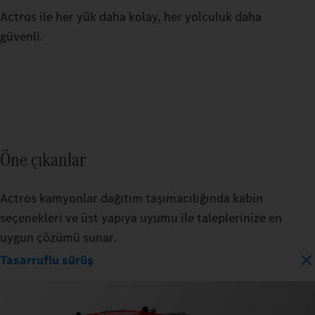
Actros ile her yük daha kolay, her yolculuk daha
güvenli.
Öne çıkanlar
Actros kamyonlar dağıtım taşımacılığında kabin
seçenekleri ve üst yapıya uyumu ile taleplerinize en
uygun çözümü sunar.
Tasarruflu sürüş