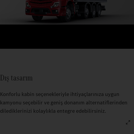
Dış tasarım
Konforlu kabin seçenekleriyle ihtiyaçlarınıza uygun
kamyonu seçebilir ve geniş donanım alternatiflerinden
dilediklerinizi kolaylıkla entegre edebilirsiniz.