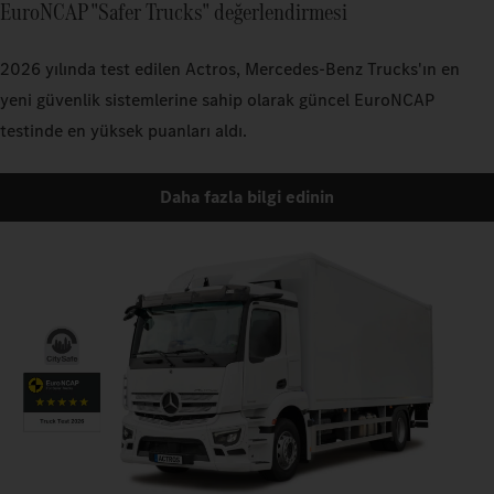
EuroNCAP "Safer Trucks" değerlendirmesi
2026 yılında test edilen Actros, Mercedes‑Benz Trucks'ın en
yeni güvenlik sistemlerine sahip olarak güncel EuroNCAP
testinde en yüksek puanları aldı.
Daha fazla bilgi edinin