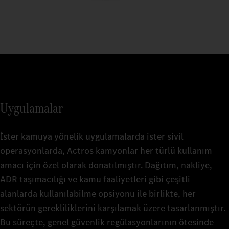
Uygulamalar
İster kamuya yönelik uygulamalarda ister sivil
operasyonlarda, Actros kamyonlar her türlü kullanım
amacı için özel olarak donatılmıştır. Dağıtım, nakliye,
ADR taşımacılığı ve kamu faaliyetleri gibi çeşitli
alanlarda kullanılabilme opsiyonu ile birlikte, her
sektörün gerekliliklerini karşılamak üzere tasarlanmıştır.
Bu süreçte, genel güvenlik regülasyonlarının ötesinde