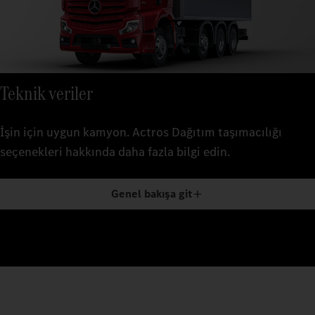
Teknik veriler
İşin için uygun kamyon. Actros Dağıtım taşımacılığı
seçenekleri hakkında daha fazla bilgi edin.
Genel bakışa git