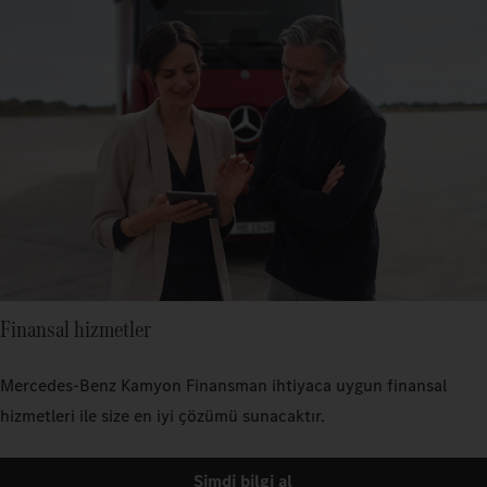
Finansal hizmetler
Mercedes‑Benz Kamyon Finansman ihtiyaca uygun finansal
hizmetleri ile size en iyi çözümü sunacaktır.
Şimdi bilgi al