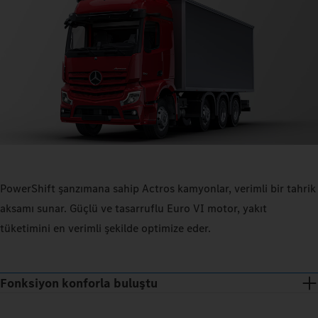
PowerShift şanzımana sahip Actros kamyonlar, verimli bir tahrik
aksamı sunar. Güçlü ve tasarruflu Euro VI motor, yakıt
tüketimini en verimli şekilde optimize eder.
Fonksiyon konforla buluştu