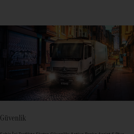
Güvenlik