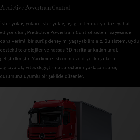
Predictive Powertrain Control
İster yokuş yukarı, ister yokuş aşağı, ister düz yolda seyahat
ediyor olun, Predictive Powertrain Control sistemi sayesinde
daha verimli bir sürüş deneyimi yaşayabilirsiniz. Bu sistem, uydu
destekli teknolojiler ve hassas 3D haritalar kullanılarak
geliştirilmiştir. Yardımcı sistem, mevcut yol koşullarını
algılayarak, vites değiştirme süreçlerini yaklaşan sürüş
durumuna uyumlu bir şekilde düzenler.