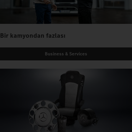
Bir kamyondan fazlası
Business & Services