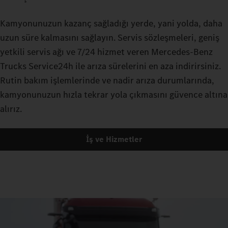
Kamyonunuzun kazanç sağladığı yerde, yani yolda, daha
uzun süre kalmasını sağlayın. Servis sözleşmeleri, geniş
yetkili servis ağı ve 7/24 hizmet veren Mercedes‑Benz
Trucks Service24h ile arıza sürelerini en aza indirirsiniz.
Rutin bakım işlemlerinde ve nadir arıza durumlarında,
kamyonunuzun hızla tekrar yola çıkmasını güvence altına
alırız.
İş ve Hizmetler