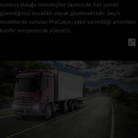
sunmuş olduğu teknolojiler sayesinde, her zaman
güvenliğinizi öncelikli olarak gözetmektedir. Seçili
modellerde sunulan ProCabin, yakıt verimliliği artırırken
konfor seviyesini de yükseltir.