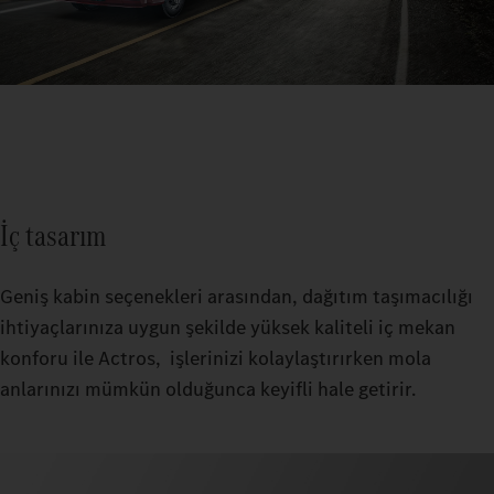
İç tasarım
Geniş kabin seçenekleri arasından, dağıtım taşımacılığı
ihtiyaçlarınıza uygun şekilde yüksek kaliteli iç mekan
konforu ile Actros, işlerinizi kolaylaştırırken mola
anlarınızı mümkün olduğunca keyifli hale getirir.