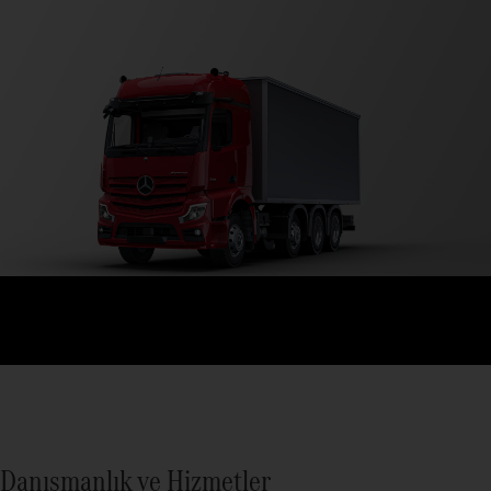
Danışmanlık ve Hizmetler